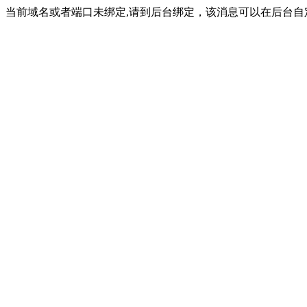
当前域名或者端口未绑定,请到后台绑定，该消息可以在后台自